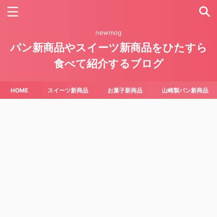
newmog
パン新商品やスイーツ新商品をひたすら
食べて紹介するブログ
HOME
スイーツ新商品
お菓子新商品
山崎製パン新商品