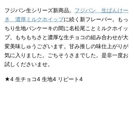
フジパン生シリーズ新商品。
フジパン 生ぱんけー
き 濃厚ミルクホイップ
に続く新フレーバー。もっ
ちり生地パンケーキの間に名松尾ことミルクホイッ
プ。もちもちさと濃厚な生チョコの組み合わせが大
変美味しゅうございます。甘み推しの味仕上がりが
気に入りました。ごちそうさまでした。是非一度お
試しくださいませ。
★4 生チョコ4 生地4 リピート4