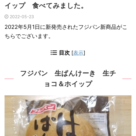
イップ 食べてみました。
2022-05-23
2022年5月1日に新発売されたフジパン新商品がこ
ちらでございます。
目次
[
表示
]
フジパン 生ぱんけーき 生チ
ョコ＆ホイップ