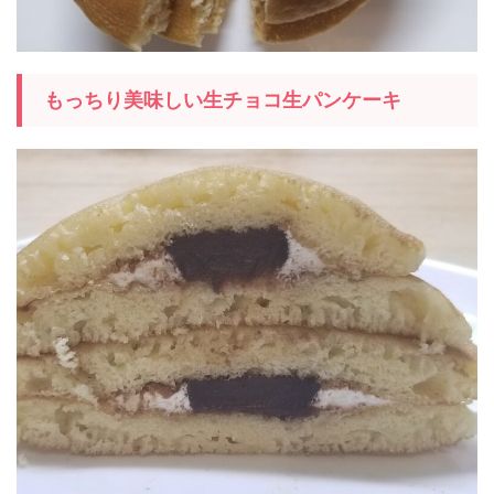
もっちり美味しい生チョコ生パンケーキ