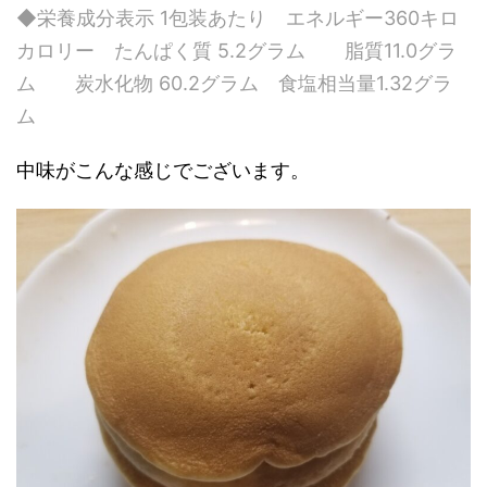
◆栄養成分表示 1包装あたり エネルギー360キロ
カロリー たんぱく質 5.2グラム 脂質11.0グラ
ム 炭水化物 60.2グラム 食塩相当量1.32グラ
ム
中味がこんな感じでございます。