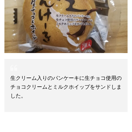
生クリーム入りのパンケーキに生チョコ使用の
チョコクリームとミルクホイップをサンドしま
した。