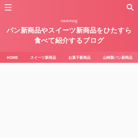
newmog
パン新商品やスイーツ新商品をひたすら
食べて紹介するブログ
HOME
スイーツ新商品
お菓子新商品
山崎製パン新商品