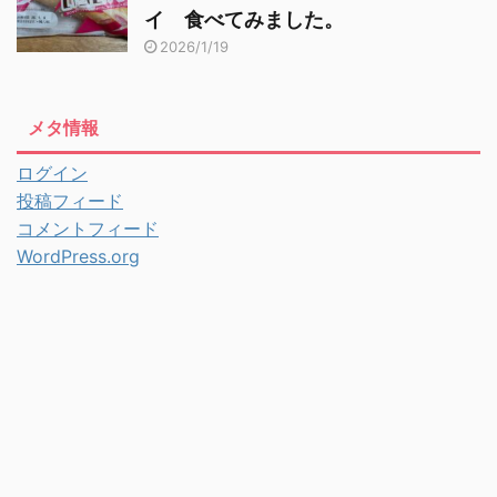
イ 食べてみました。
2026/1/19
メタ情報
ログイン
投稿フィード
コメントフィード
WordPress.org