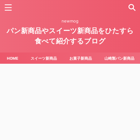
newmog
パン新商品やスイーツ新商品をひたすら
食べて紹介するブログ
HOME
スイーツ新商品
お菓子新商品
山崎製パン新商品