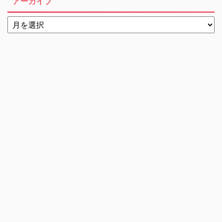
アーカイブ