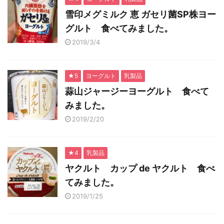
雪印メグミルク 恵 ガセリ菌SP株ヨー
グルト 食べてみました。
2019/3/4
★5
ヨーグルト
乳製品
蒜山ジャージーヨーグルト 食べて
みました。
2019/2/20
★4
乳製品
ヤクルト カップ de ヤクルト 食べ
てみました。
2019/1/25