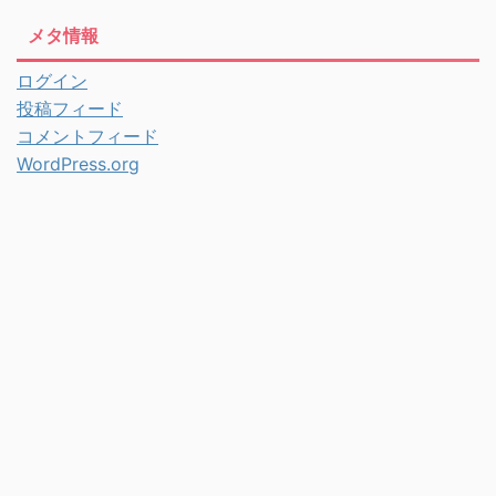
メタ情報
ログイン
投稿フィード
コメントフィード
WordPress.org