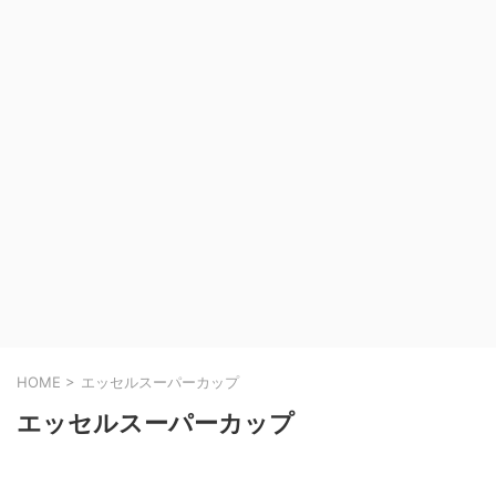
HOME
>
エッセルスーパーカップ
エッセルスーパーカップ