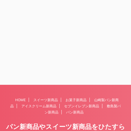
HOME
スイーツ新商品
お菓子新商品
山崎製パン新商
品
アイスクリーム新商品
セブンイレブン新商品
敷島製パ
ン新商品
パン新商品
パン新商品やスイーツ新商品をひたすら