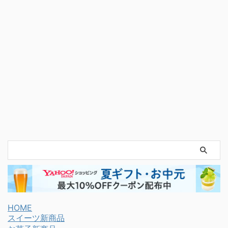
HOME
スイーツ新商品