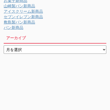
お菓子新商品
山崎製パン新商品
アイスクリーム新商品
セブンイレブン新商品
敷島製パン新商品
パン新商品
アーカイブ