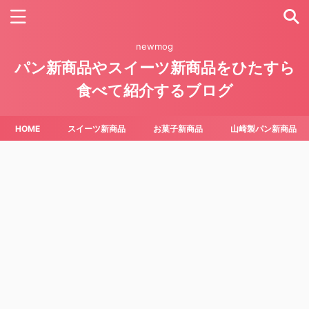
newmog
パン新商品やスイーツ新商品をひたすら
食べて紹介するブログ
HOME
スイーツ新商品
お菓子新商品
山崎製パン新商品