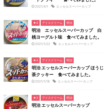
2021/4/1
エッセルスーパーカップ
★4
アイスクリーム
明治
明治 エッセルスーパーカップ 白
桃ヨーグルト味 食べてみました。
2021/1/22
エッセルスーパーカップ
★4
アイスクリーム
明治
明治 エッセルスーパーカップ ほうじ
茶クッキー 食べてみました。
2021/1/18
エッセルスーパーカップ
★3
アイスクリーム
明治
明治 エッセルスーパーカップ