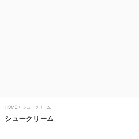
HOME
>
シュークリーム
シュークリーム