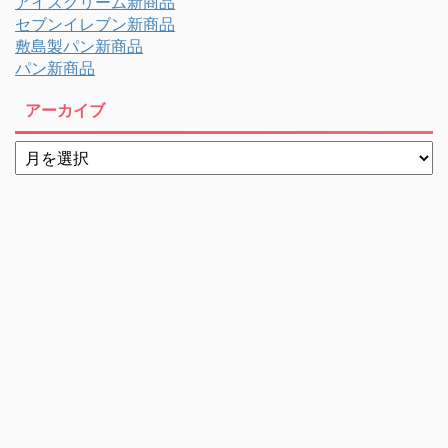
アイスクリーム新商品
セブンイレブン新商品
敷島製パン新商品
パン新商品
アーカイブ