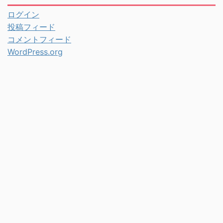
ログイン
投稿フィード
コメントフィード
WordPress.org