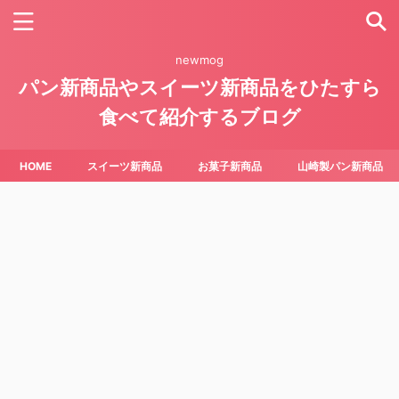
newmog
パン新商品やスイーツ新商品をひたすら
食べて紹介するブログ
HOME
スイーツ新商品
お菓子新商品
山崎製パン新商品