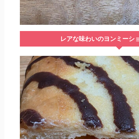
レアな味わいのヨンミーシ