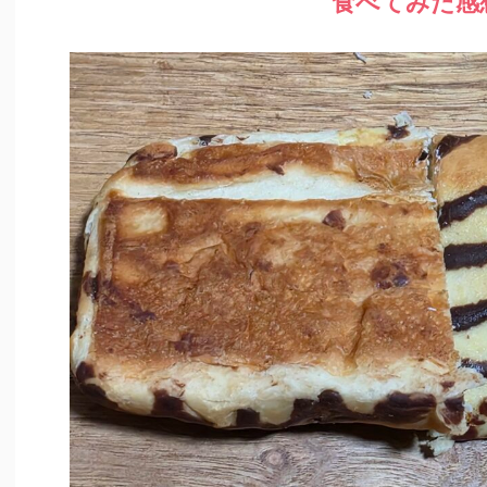
食べてみた感