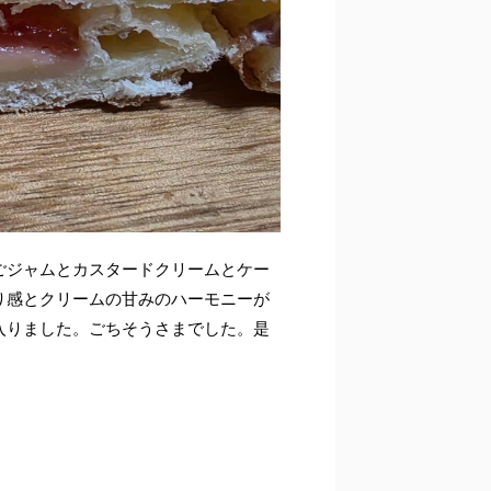
ごジャムとカスタードクリームとケー
り感とクリームの甘みのハーモニーが
入りました。ごちそうさまでした。是