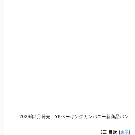
2026年1月発売 YKベーキングカンパニー新商品パン
目次
[
表示
]