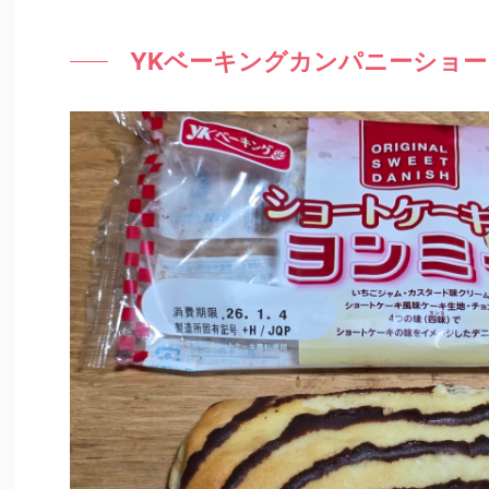
YKベーキングカンパニーショ