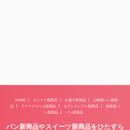
HOME
スイーツ新商品
お菓子新商品
山崎製パン新商
品
アイスクリーム新商品
セブンイレブン新商品
敷島製パ
ン新商品
パン新商品
パン新商品やスイーツ新商品をひたすら