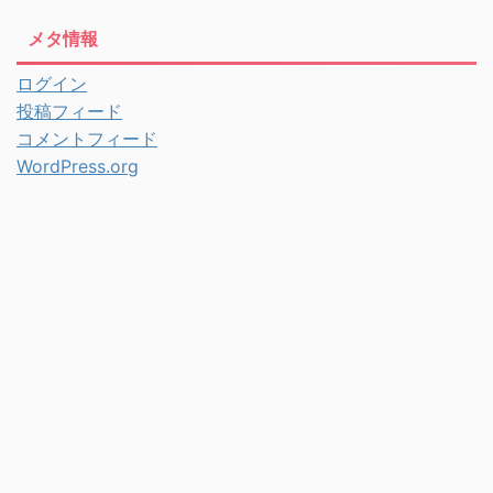
メタ情報
ログイン
投稿フィード
コメントフィード
WordPress.org