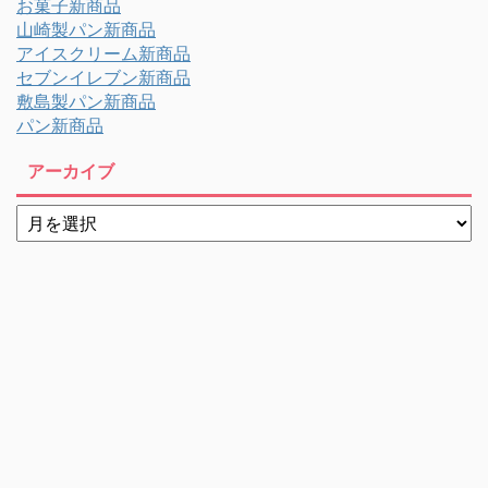
お菓子新商品
山崎製パン新商品
アイスクリーム新商品
セブンイレブン新商品
敷島製パン新商品
パン新商品
アーカイブ