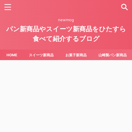
newmog
パン新商品やスイーツ新商品をひたすら
食べて紹介するブログ
HOME
スイーツ新商品
お菓子新商品
山崎製パン新商品