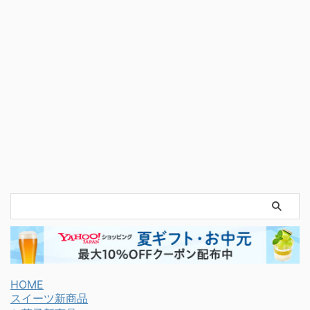
HOME
スイーツ新商品