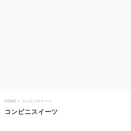
HOME
>
コンビニスイーツ
コンビニスイーツ