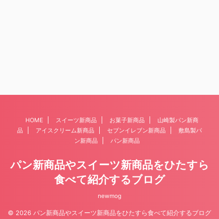
HOME
スイーツ新商品
お菓子新商品
山崎製パン新商
品
アイスクリーム新商品
セブンイレブン新商品
敷島製パ
ン新商品
パン新商品
パン新商品やスイーツ新商品をひたすら
食べて紹介するブログ
newmog
© 2026 パン新商品やスイーツ新商品をひたすら食べて紹介するブログ