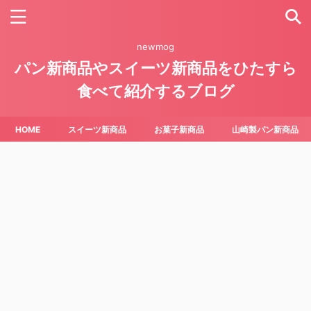
newmog
パン新商品やスイーツ新商品をひたすら
食べて紹介するブログ
HOME
スイーツ新商品
お菓子新商品
山崎製パン新商品