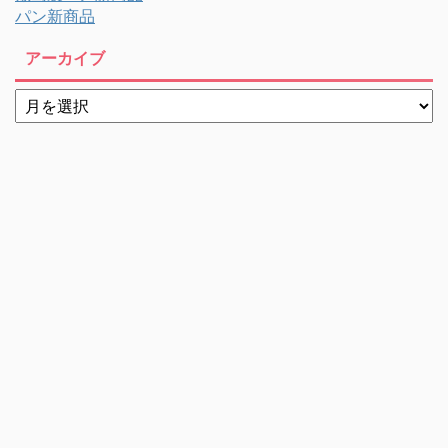
パン新商品
アーカイブ