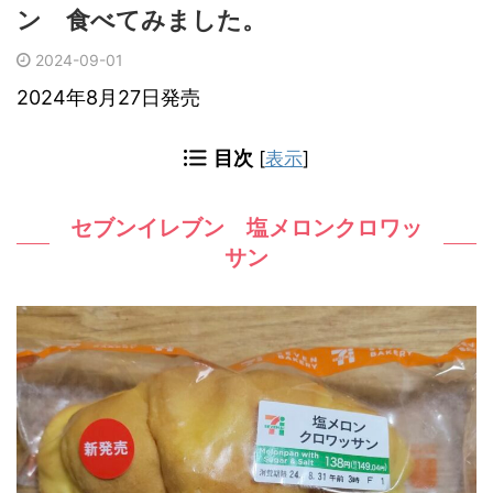
ン 食べてみました。
2024-09-01
2024年8月27日発売
目次
[
表示
]
セブンイレブン 塩メロンクロワッ
サン