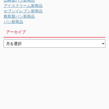
山崎製パン新商品
アイスクリーム新商品
セブンイレブン新商品
敷島製パン新商品
パン新商品
アーカイブ