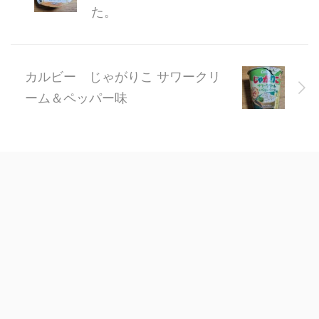
た。
カルビー じゃがりこ サワークリ
ーム＆ペッパー味