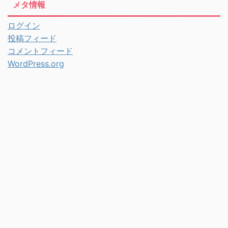
メタ情報
ログイン
投稿フィード
コメントフィード
WordPress.org