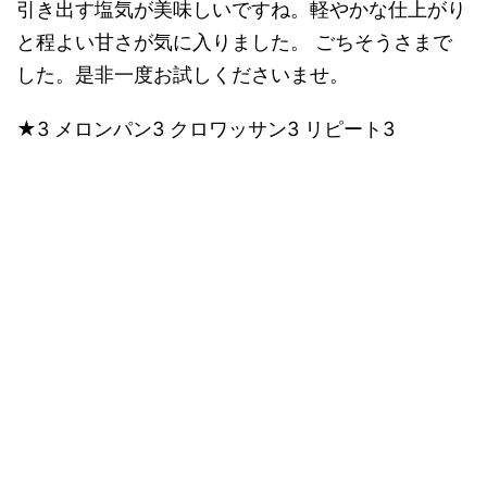
引き出す塩気が美味しいですね。軽やかな仕上がり
と程よい甘さが気に入りました。 ごちそうさまで
した。是非一度お試しくださいませ。
★3 メロンパン3 クロワッサン3 リピート3