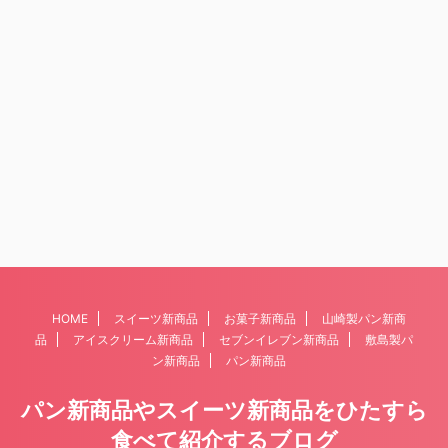
HOME
スイーツ新商品
お菓子新商品
山崎製パン新商
品
アイスクリーム新商品
セブンイレブン新商品
敷島製パ
ン新商品
パン新商品
パン新商品やスイーツ新商品をひたすら
食べて紹介するブログ