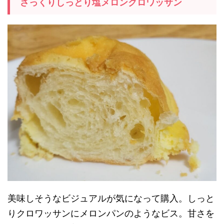
さっくりしっとり塩メロンクロワッサン
美味しそうなビジュアルが気になって購入。しっと
りクロワッサンにメロンパンのようなビス。甘さを