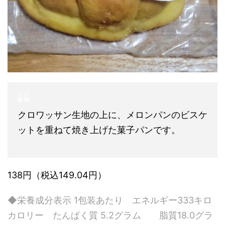
クロワッサン生地の上に、メロンパンのビスケ
ットを重ねて焼き上げた菓子パンです。
138円（税込149.04円）
◆栄養成分表示 1包装あたり エネルギー333キロ
カロリー たんぱく質 5.2グラム 脂質18.0グラ