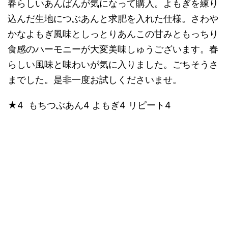
春らしいあんぱんが気になって購入。よもぎを練り
込んだ生地につぶあんと求肥を入れた仕様。さわや
かなよもぎ風味としっとりあんこの甘みともっちり
食感のハーモニーが大変美味しゅうございます。春
らしい風味と味わいが気に入りました。ごちそうさ
までした。是非一度お試しくださいませ。
★4 もちつぶあん4 よもぎ4 リピート4