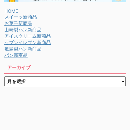
HOME
スイーツ新商品
お菓子新商品
山崎製パン新商品
アイスクリーム新商品
セブンイレブン新商品
敷島製パン新商品
パン新商品
アーカイブ