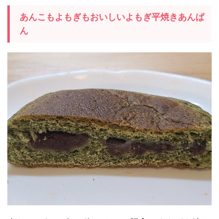
あんこもよもぎもおいしいよもぎ平焼きあんぱ
ん