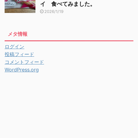
イ 食べてみました。
2026/1/19
メタ情報
ログイン
投稿フィード
コメントフィード
WordPress.org