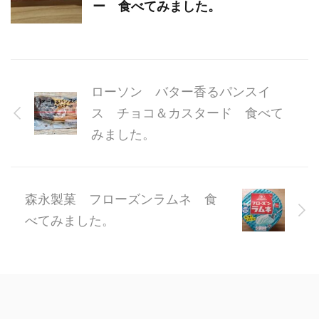
ー 食べてみました。
ローソン バター香るパンスイ
ス チョコ＆カスタード 食べて
みました。
森永製菓 フローズンラムネ 食
べてみました。