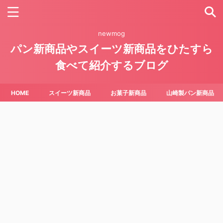
newmog
パン新商品やスイーツ新商品をひたすら
食べて紹介するブログ
HOME
スイーツ新商品
お菓子新商品
山崎製パン新商品