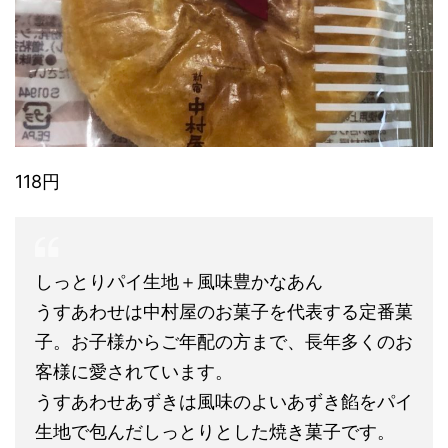
118円
しっとりパイ生地＋風味豊かなあん
うすあわせは中村屋のお菓子を代表する定番菓
子。お子様からご年配の方まで、長年多くのお
客様に愛されています。
うすあわせあずきは風味のよいあずき餡をパイ
生地で包んだしっとりとした焼き菓子です。