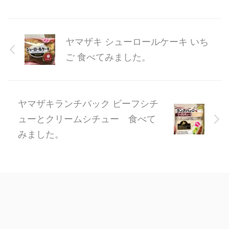
ヤマザキ シューロールケーキ いち
ご 食べてみました。
ヤマザキランチパック ビーフシチ
ューとクリームシチュー 食べて
みました。