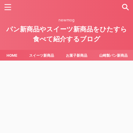
newmog
パン新商品やスイーツ新商品をひたすら
食べて紹介するブログ
HOME
スイーツ新商品
お菓子新商品
山崎製パン新商品