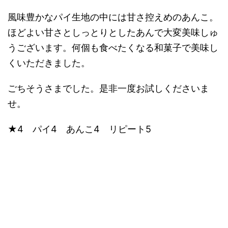
風味豊かなパイ生地の中には甘さ控えめのあんこ。
ほどよい甘さとしっとりとしたあんで大変美味しゅ
うございます。何個も食べたくなる和菓子で美味し
くいただきました。
ごちそうさまでした。是非一度お試しくださいま
せ。
★4 パイ4 あんこ4 リピート5