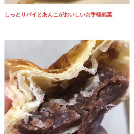
しっとりパイとあんこがおいしいお手軽銘菓