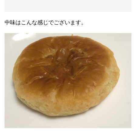
中味はこんな感じでございます。