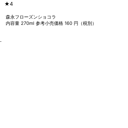
★4
森永フローズンショコラ
内容量 270ml 参考小売価格 160 円（税別）