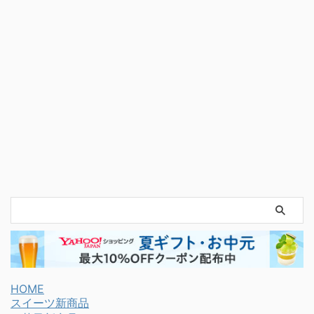
HOME
スイーツ新商品