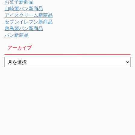
お菓子新商品
山崎製パン新商品
アイスクリーム新商品
セブンイレブン新商品
敷島製パン新商品
パン新商品
アーカイブ