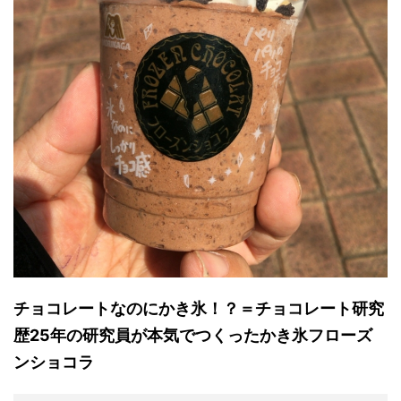
チョコレートなのにかき氷！？＝チョコレート研究
歴25年の研究員が本気でつくったかき氷フローズ
ンショコラ