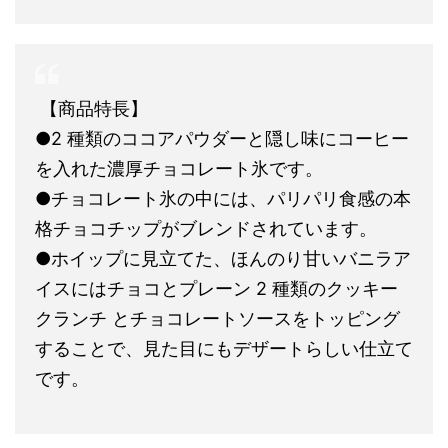
【商品特長】
●2 種類のココアパウダーと隠し味にコーヒー
を入れた濃厚チョコレート氷です。
●チョコレート氷の中には、パリパリ食感の本
格チョコチップがブレンドされています。
●ホイップに見立てた、ほんのり甘いバニラア
イスにはチョコとプレーン 2 種類のクッキー
クランチ とチョコレートソースをトッピング
することで、見た目にもデザートらしい仕立て
です。