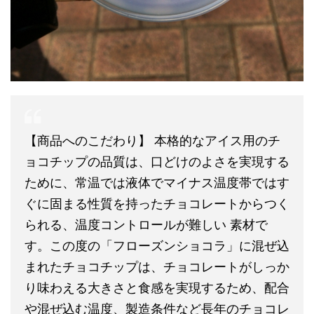
【商品へのこだわり】 本格的なアイス用のチ
ョコチップの品質は、口どけのよさを実現する
ために、常温では液体でマイナス温度帯ではす
ぐに固まる性質を持ったチョコレートからつく
られる、温度コントロールが難しい 素材で
す。この度の「フローズンショコラ」に混ぜ込
まれたチョコチップは、チョコレートがしっか
り味わえる大きさと食感を実現するため、配合
や混ぜ込む温度、製造条件など長年のチョコレ