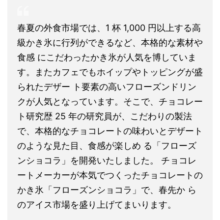
春夏の外食市場では、1 杯 1,000 円以上する高
級かき氷に行列ができるなど、本格的な素材や
食感 にこだわったかき氷が人気を博していま
す。またカフェでもホイップやトッピングが盛
られたデザー ト要素の高いフローズンドリン
クが人気となっています。そこで、チョコレー
ト研究歴 25 年の研究員が、こだわりの製法
で、本格的なチョコレートの味わいとデザート
のような見た目、食感が楽しめ る「フローズ
ンショコラ」を開発いたしました。 チョコレ
ートメーカーが本気でつくったチョコレートの
かき氷「フローズンショコラ」で、春先か ら
のアイス市場を盛り上げてまいります。