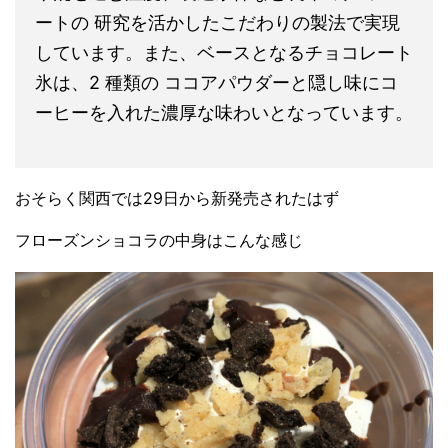
ートの 研究を活かしたこだわりの製法で実現
しています。また、ベースとなるチョコレート
氷は、2 種類の ココアパウダーと隠し味にコ
ーヒーを入れた濃厚な味わいとなっています。
おそらく関西では29日から新発売されたはず
フローズンショコラの中身はこんな感じ