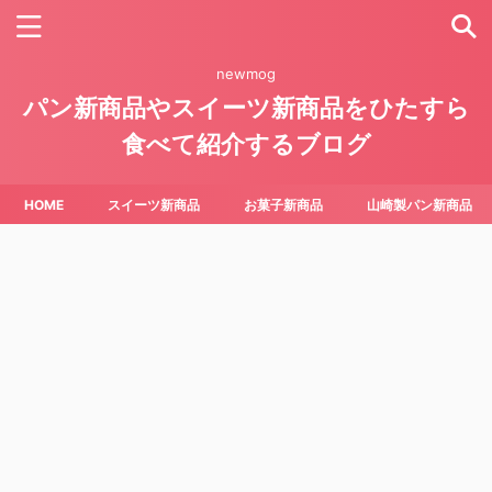
newmog
パン新商品やスイーツ新商品をひたすら
食べて紹介するブログ
HOME
スイーツ新商品
お菓子新商品
山崎製パン新商品