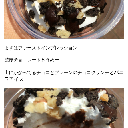
まずはファーストインプレッション
濃厚チョコレート氷うめー
バニ
上にかかってるチョコとブレーンのチョコクランチと
ラアイス