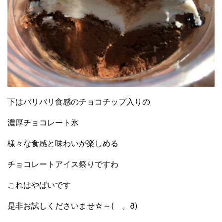
下はバリバリ食感のチョコチップ入りの
濃厚チョコレート氷
様々な食感と味わいが楽しめる
チョコレートアイス祭りですわ
これはやばいです
是非お試しくださいませ☆～(ゝ。∂)