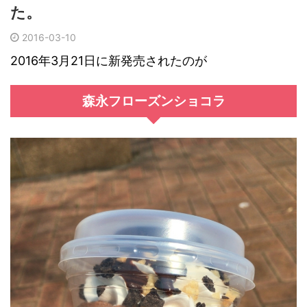
た。
2016-03-10
2016年3月21日に新発売されたのが
森永フローズンショコラ