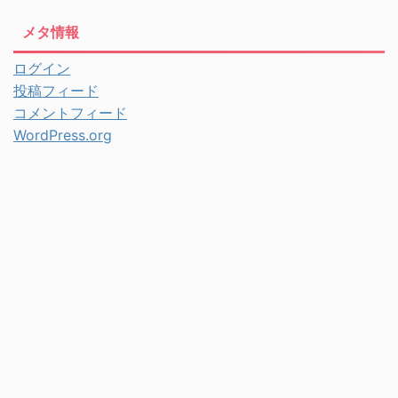
メタ情報
ログイン
投稿フィード
コメントフィード
WordPress.org