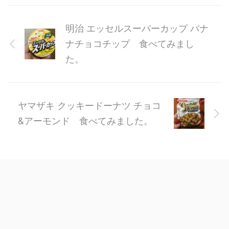
明治 エッセルスーパーカップ バナ
ナチョコチップ 食べてみまし
た。
ヤマザキ クッキードーナツ チョコ
&アーモンド 食べてみました。