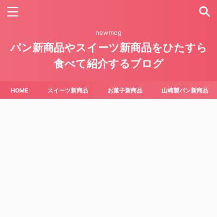
newmog
パン新商品やスイーツ新商品をひたすら
食べて紹介するブログ
HOME
スイーツ新商品
お菓子新商品
山崎製パン新商品