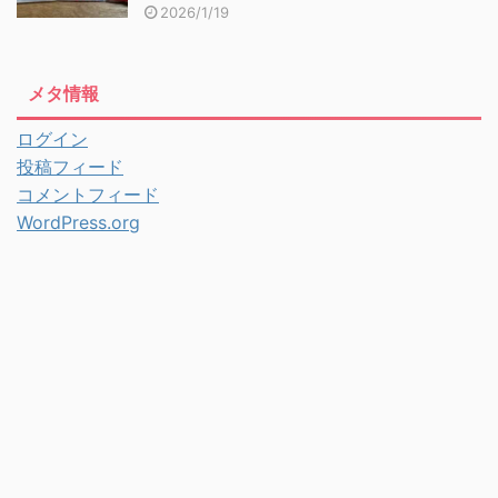
2026/1/19
メタ情報
ログイン
投稿フィード
コメントフィード
WordPress.org