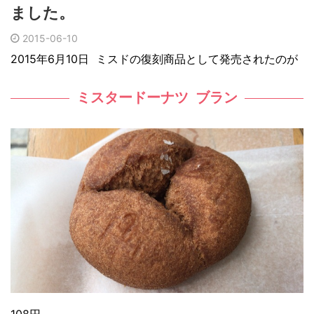
ました。
2015-06-10
2015年6月10日 ミスドの復刻商品として発売されたのが
ミスタードーナツ ブラン