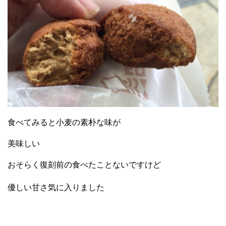
食べてみると小麦の素朴な味が
美味しい
おそらく復刻前の食べたことないですけど
優しい甘さ気に入りました