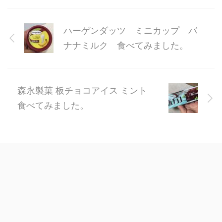
ハーゲンダッツ ミニカップ バ
ナナミルク 食べてみました。
森永製菓 板チョコアイス ミント
食べてみました。