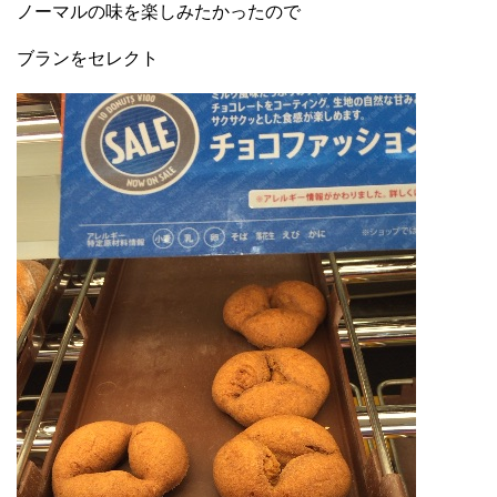
ノーマルの味を楽しみたかったので
ブランをセレクト