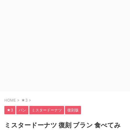
HOME
>
★3
>
★3
パン
ミスタードーナツ
復刻版
ミスタードーナツ 復刻 ブラン 食べてみ