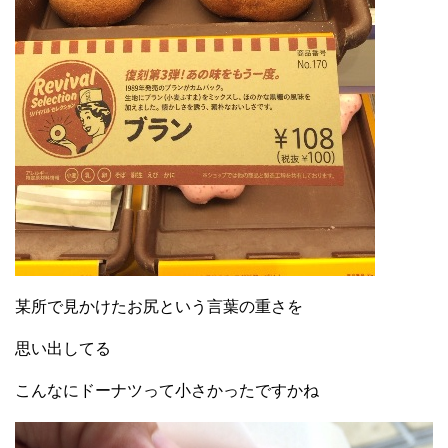
某所で見かけたお尻という言葉の重さを
思い出してる
こんなにドーナツって小さかったですかね