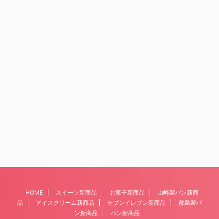
HOME
スイーツ新商品
お菓子新商品
山崎製パン新商
品
アイスクリーム新商品
セブンイレブン新商品
敷島製パ
ン新商品
パン新商品