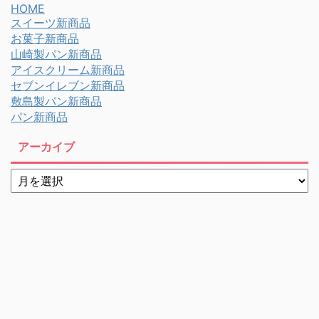
HOME
スイーツ新商品
お菓子新商品
山崎製パン新商品
アイスクリーム新商品
セブンイレブン新商品
敷島製パン新商品
パン新商品
アーカイブ