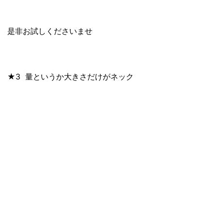
是非お試しくださいませ
★3
量というか大きさだけがネック