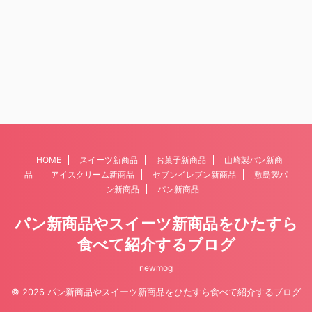
HOME
スイーツ新商品
お菓子新商品
山崎製パン新商
品
アイスクリーム新商品
セブンイレブン新商品
敷島製パ
ン新商品
パン新商品
パン新商品やスイーツ新商品をひたすら
食べて紹介するブログ
newmog
© 2026 パン新商品やスイーツ新商品をひたすら食べて紹介するブログ