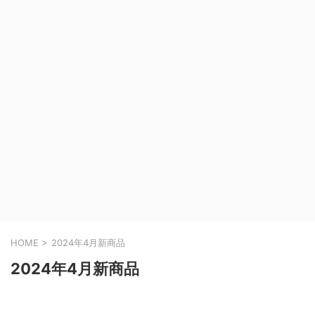
HOME
>
2024年4月新商品
2024年4月新商品