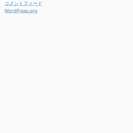
コメントフィード
WordPress.org