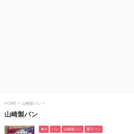
HOME
>
山崎製パン
>
山崎製パン
★4
パン
山崎製パン
菓子パン