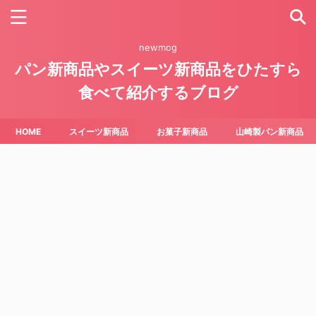
newmog
パン新商品やスイーツ新商品をひたすら
食べて紹介するブログ
HOME
スイーツ新商品
お菓子新商品
山崎製パン新商品