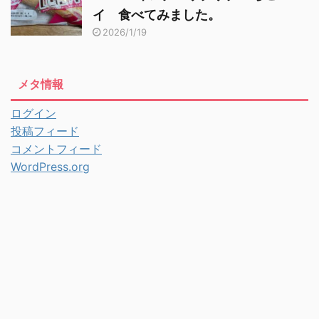
イ 食べてみました。
2026/1/19
メタ情報
ログイン
投稿フィード
コメントフィード
WordPress.org