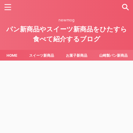
newmog
パン新商品やスイーツ新商品をひたすら
食べて紹介するブログ
HOME
スイーツ新商品
お菓子新商品
山崎製パン新商品