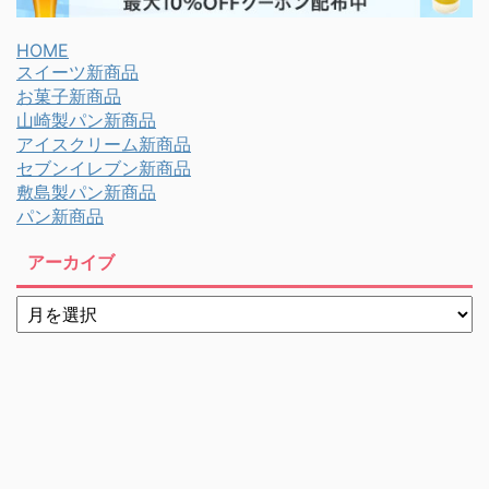
HOME
スイーツ新商品
お菓子新商品
山崎製パン新商品
アイスクリーム新商品
セブンイレブン新商品
敷島製パン新商品
パン新商品
アーカイブ