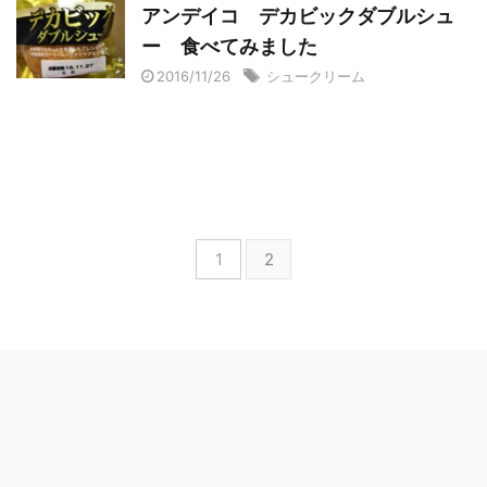
アンデイコ デカビックダブルシュ
ー 食べてみました
2016/11/26
シュークリーム
1
2