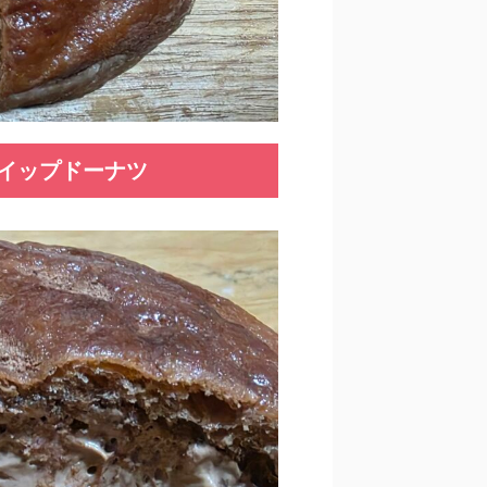
イップドーナツ