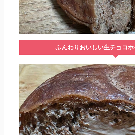
ふんわりおいしい生チョコホ