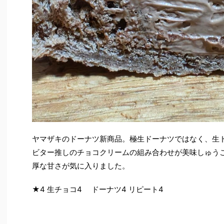
ヤマザキのドーナツ新商品。極生ドーナツではなく、生
ビター推しのチョコクリームの組み合わせが美味しゅう
厚な甘さが気に入りました。
★4 生チョコ4 ドーナツ4 リピート4