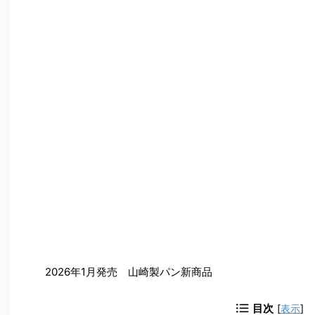
2026年1月発売 山崎製パン新商品
目次
[
表示
]