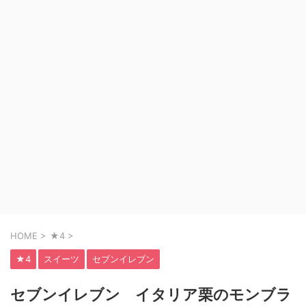
HOME
>
★4
>
★4
スイーツ
セブンイレブン
セブンイレブン イタリア栗のモンブラ