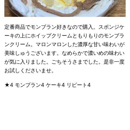
定番商品でモンブラン好きなので購入。スポンジケ
ーキの上にホイップクリームともりもりのモンブラ
ンクリーム。マロンマロンした濃厚な甘い味わいが
美味しゅうございます。なめらかで濃いめの味わい
が気に入りました。ごちそうさまでした。是非一度
お試しくださいませ。
★4 モンブラン4 ケーキ4 リピート4