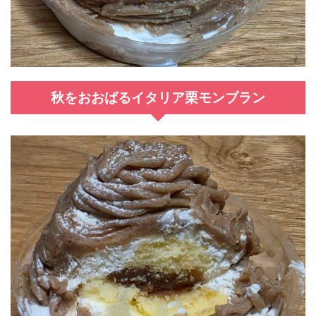
秋をおおばるイタリア栗モンブラン