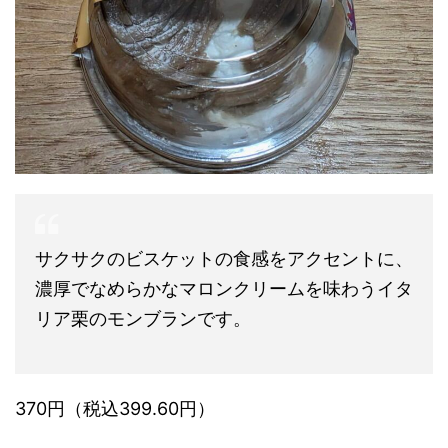
サクサクのビスケットの食感をアクセントに、
濃厚でなめらかなマロンクリームを味わうイタ
リア栗のモンブランです。
370円（税込399.60円）