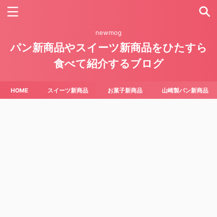
newmog
パン新商品やスイーツ新商品をひたすら
食べて紹介するブログ
HOME
スイーツ新商品
お菓子新商品
山崎製パン新商品