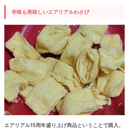
辛味も美味しいエアリアルわさび
エアリアル15周年盛り上げ商品ということで購入。