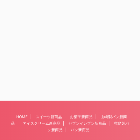
HOME
スイーツ新商品
お菓子新商品
山崎製パン新商
品
アイスクリーム新商品
セブンイレブン新商品
敷島製パ
ン新商品
パン新商品