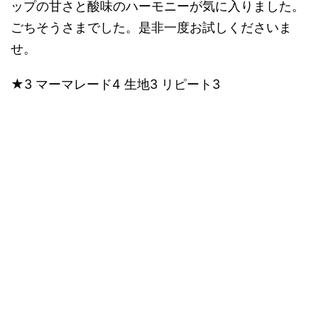
ップの甘さと酸味のハーモニーが気に入りました。
ごちそうさまでした。是非一度お試しくださいま
せ。
★3 マーマレード4 生地3 リピート3