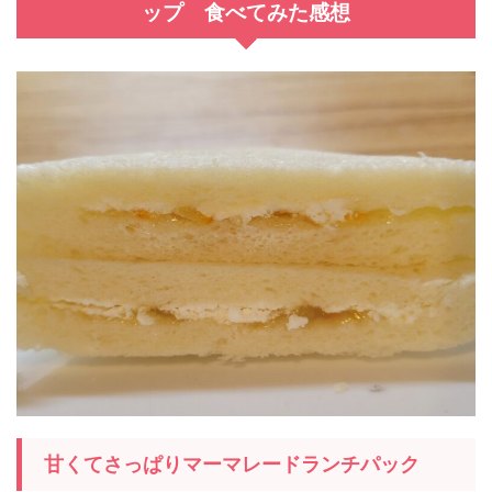
ップ 食べてみた感想
甘くてさっぱりマーマレードランチパック