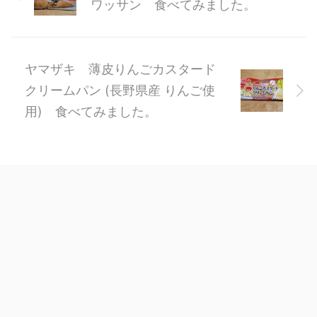
ワッサン 食べてみました。
ヤマザキ 薄皮りんごカスタード
クリームパン (長野県産 りんご使
用) 食べてみました。