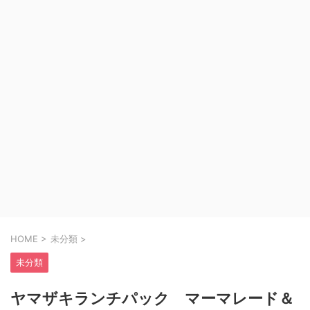
HOME
>
未分類
>
未分類
ヤマザキランチパック マーマレード＆