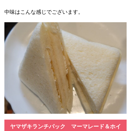
中味はこんな感じでございます。
ヤマザキランチパック マーマレード＆ホイ