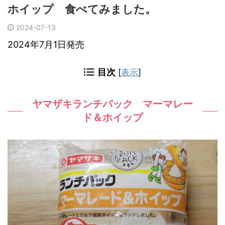
ホイップ 食べてみました。
2024-07-13
2024年7月1日発売
目次
[
表示
]
ヤマザキランチパック マーマレー
ド＆ホイップ