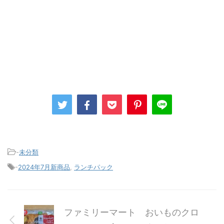
-
未分類
-
2024年7月新商品
,
ランチパック
ファミリーマート おいものクロ