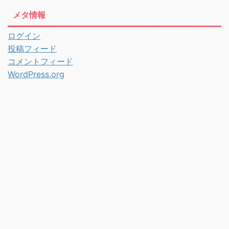
メタ情報
ログイン
投稿フィード
コメントフィード
WordPress.org