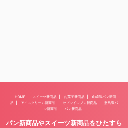
HOME
スイーツ新商品
お菓子新商品
山崎製パン新商
品
アイスクリーム新商品
セブンイレブン新商品
敷島製パ
ン新商品
パン新商品
パン新商品やスイーツ新商品をひたすら