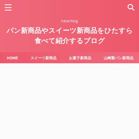
newmog
パン新商品やスイーツ新商品をひたすら
食べて紹介するブログ
HOME
スイーツ新商品
お菓子新商品
山崎製パン新商品