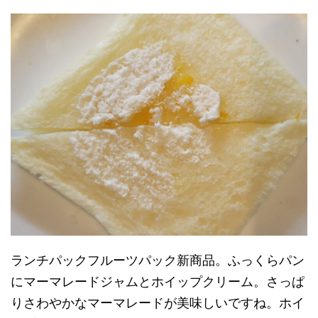
ランチパックフルーツパック新商品。ふっくらパン
にマーマレードジャムとホイップクリーム。さっぱ
りさわやかなマーマレードが美味しいですね。ホイ