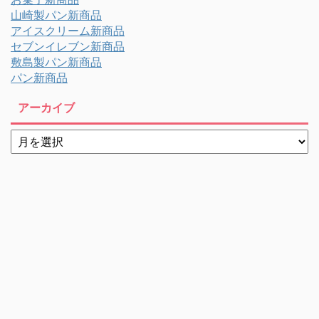
山崎製パン新商品
アイスクリーム新商品
セブンイレブン新商品
敷島製パン新商品
パン新商品
アーカイブ