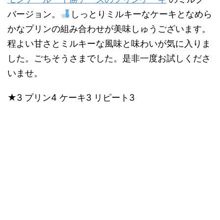
バージョン。
しっとりミルキーなケーキとなめら
かなプリンの組み合わせが美味しゅうございます。
程よい甘さとミルキーな風味と味わいが気に入りま
した。ごちそうさまでした。是非一度お試しくださ
いませ。
★3 プリン4 ケーキ3 リピート3