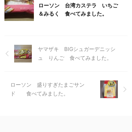
ローソン 台湾カステラ いちご
＆みるく 食べてみました。
ヤマザキ BIGシュガーデニッシ
ュ りんご 食べてみました。
ローソン 盛りすぎたまごサン
ド 食べてみました。