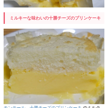
ミルキーな味わいの十勝チーズのプリンケーキ
モンテール 十勝チーズのプリンケーキ
のミルク