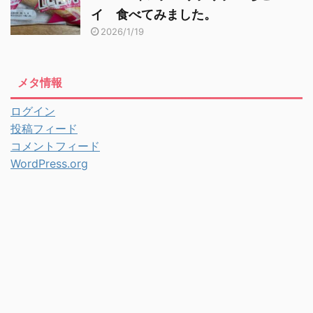
イ 食べてみました。
2026/1/19
メタ情報
ログイン
投稿フィード
コメントフィード
WordPress.org