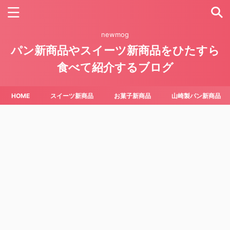
newmog
パン新商品やスイーツ新商品をひたすら
食べて紹介するブログ
HOME
スイーツ新商品
お菓子新商品
山崎製パン新商品