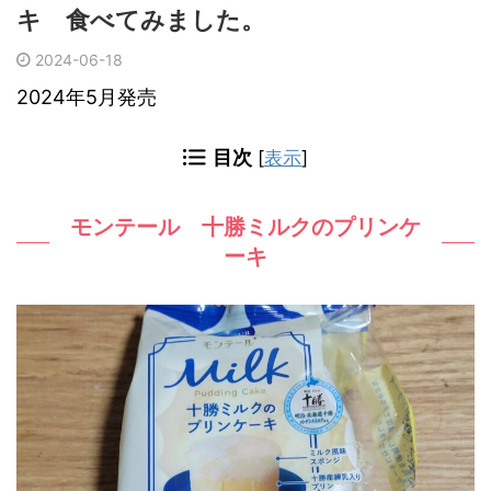
キ 食べてみました。
2024-06-18
2024年5月発売
目次
[
表示
]
モンテール 十勝ミルクのプリンケ
ーキ