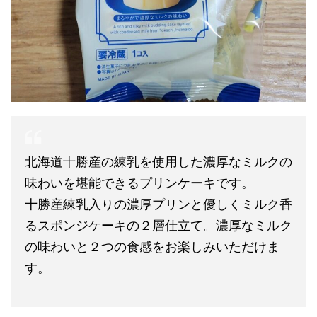
北海道十勝産の練乳を使用した濃厚なミルクの
味わいを堪能できるプリンケーキです。
十勝産練乳入りの濃厚プリンと優しくミルク香
るスポンジケーキの２層仕立て。濃厚なミルク
の味わいと２つの食感をお楽しみいただけま
す。