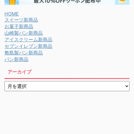
HOME
スイーツ新商品
お菓子新商品
山崎製パン新商品
アイスクリーム新商品
セブンイレブン新商品
敷島製パン新商品
パン新商品
アーカイブ