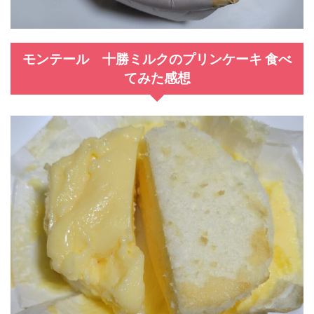
モンテール 十勝ミルクのプリンケーキ 食べ
てみた感想