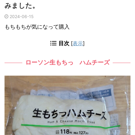
みました。
2024-06-15
もちもちが気になって購入
目次
[
表示
]
ローソン生もちっ ハムチーズ