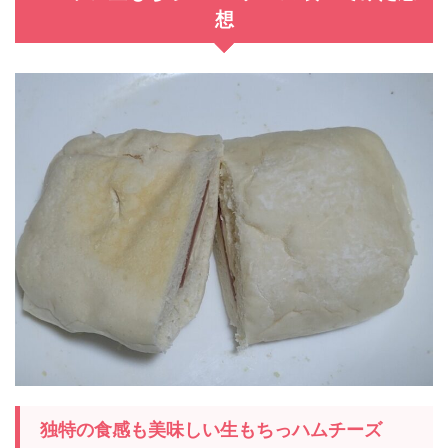
想
独特の食感も美味しい生もちっハムチーズ