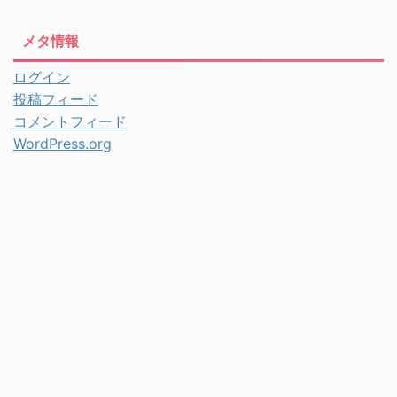
メタ情報
ログイン
投稿フィード
コメントフィード
WordPress.org