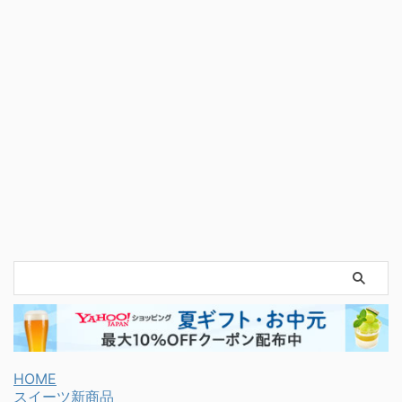
HOME
スイーツ新商品