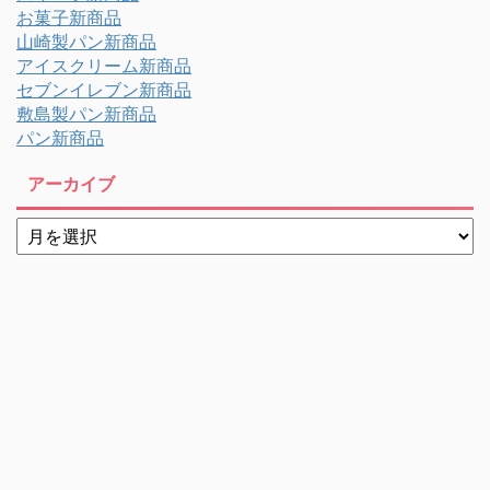
お菓子新商品
山崎製パン新商品
アイスクリーム新商品
セブンイレブン新商品
敷島製パン新商品
パン新商品
アーカイブ