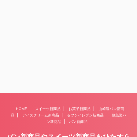
HOME
スイーツ新商品
お菓子新商品
山崎製パン新商
品
アイスクリーム新商品
セブンイレブン新商品
敷島製パ
ン新商品
パン新商品
パン新商品やスイーツ新商品をひたすら