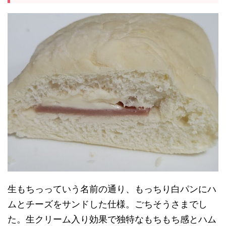
生もちっっていう名前の通り、もっちり白パンにハ
ムとチーズをサンドした仕様。ごちそうさまでし
た。生クリーム入り効果で独特なもちもち感とハム