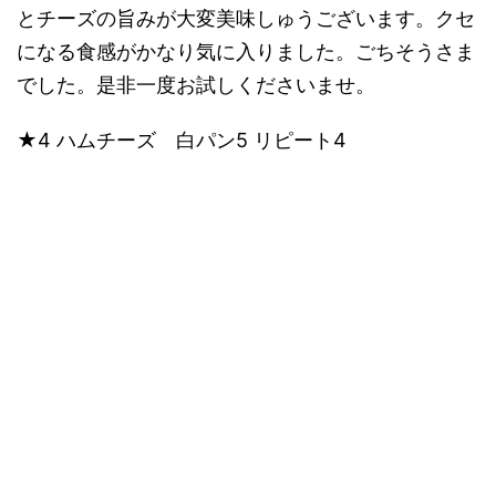
とチーズの旨みが大変美味しゅうございます。クセ
になる食感がかなり気に入りました。ごちそうさま
でした。是非一度お試しくださいませ。
★4 ハムチーズ 白パン5 リピート4