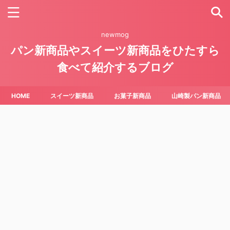
newmog
パン新商品やスイーツ新商品をひたすら
食べて紹介するブログ
HOME
スイーツ新商品
お菓子新商品
山崎製パン新商品