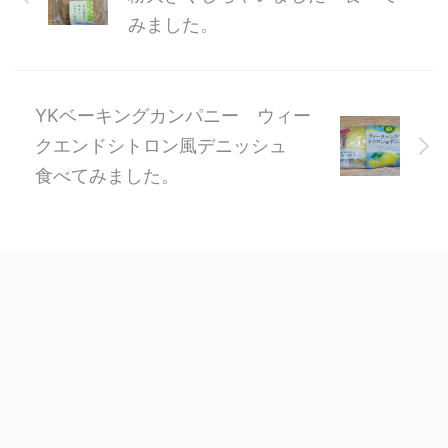
みました。
YKベーキングカンパニー ウィー
クエンドシトロン風デニッシュ
食べてみました。