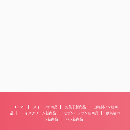
HOME
スイーツ新商品
お菓子新商品
山崎製パン新商
品
アイスクリーム新商品
セブンイレブン新商品
敷島製パ
ン新商品
パン新商品