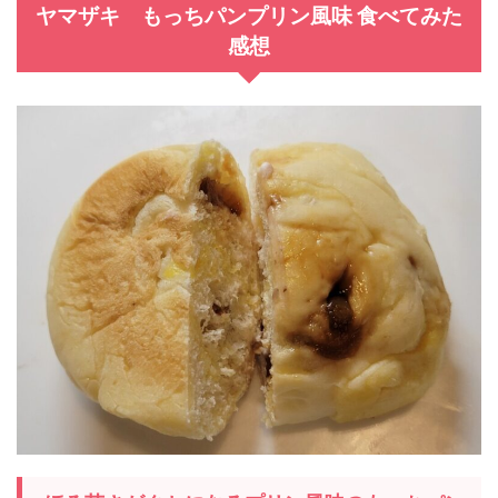
ヤマザキ もっちパンプリン風味 食べてみた
感想