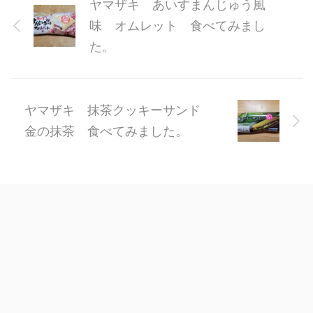
ヤマザキ あいすまんじゅう風
味 オムレット 食べてみまし
た。
ヤマザキ 抹茶クッキーサンド
金の抹茶 食べてみました。