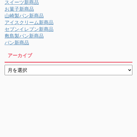
スイーツ新商品
お菓子新商品
山崎製パン新商品
アイスクリーム新商品
セブンイレブン新商品
敷島製パン新商品
パン新商品
アーカイブ