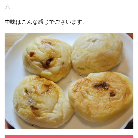
ム
中味はこんな感じでございます。