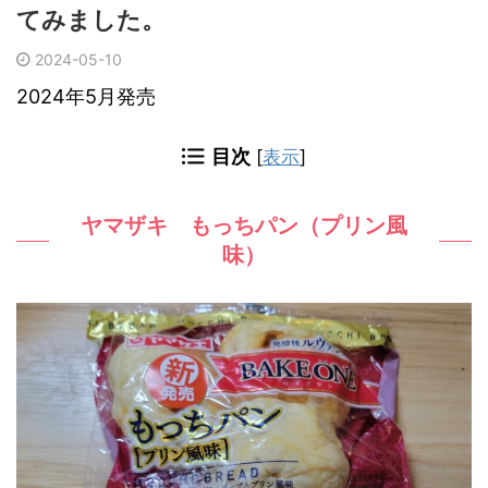
てみました。
2024-05-10
2024年5月発売
目次
[
表示
]
ヤマザキ もっちパン（プリン風
味）