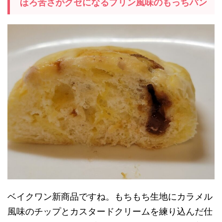
ほろ苦さがクセになるプリン風味のもっちパン
ベイクワン新商品ですね。もちもち生地にカラメル
風味のチップとカスタードクリームを練り込んだ仕