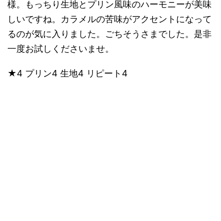
様。もっちり生地とプリン風味のハーモニーが美味
しいですね。カラメルの苦味がアクセントになって
るのが気に入りました。ごちそうさまでした。是非
一度お試しくださいませ。
★4 プリン4 生地4 リピート4