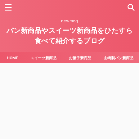
newmog
パン新商品やスイーツ新商品をひたすら
食べて紹介するブログ
HOME
スイーツ新商品
お菓子新商品
山崎製パン新商品