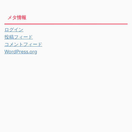
メタ情報
ログイン
投稿フィード
コメントフィード
WordPress.org