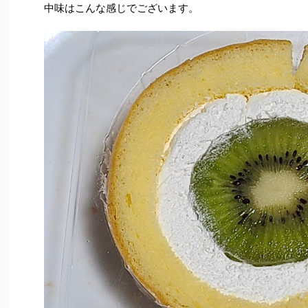
中味はこんな感じでございます。