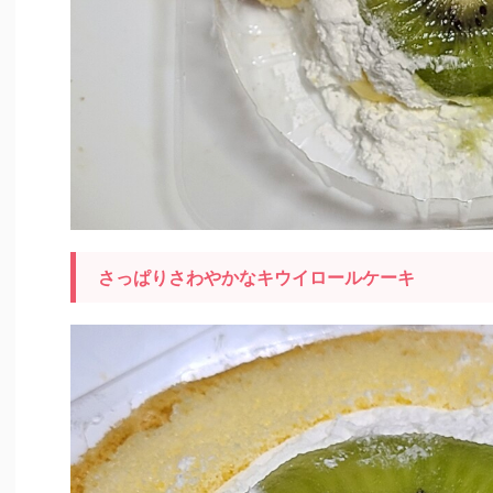
さっぱりさわやかなキウイロールケーキ