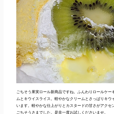
ごちそう果実ロール新商品ですね。ふんわりロールケー
ムとキウイスライス。軽やかなクリームとさっぱりキウ
います。軽やかな仕上がりとカスタードの甘さがアクセ
ごちそうさまでした。是非一度お試しくださいませ。