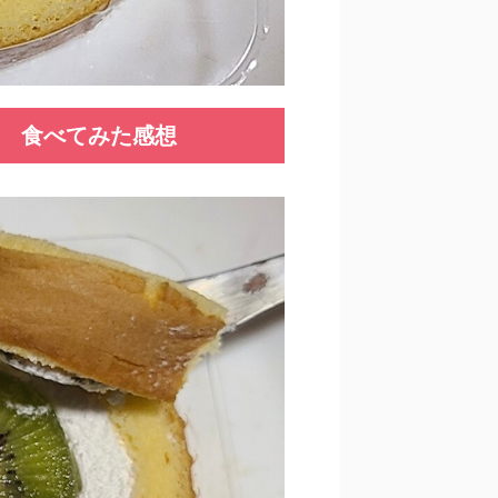
イ 食べてみた感想