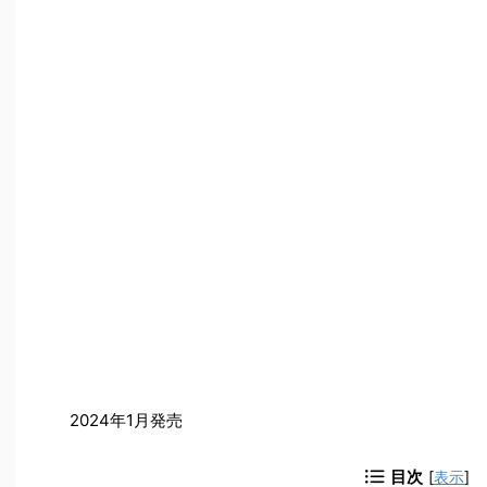
2024年1月発売
目次
[
表示
]