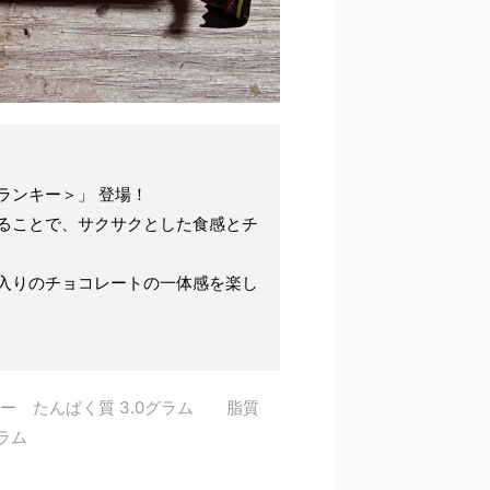
ランキー＞」 登場！
ることで、サクサクとした食感とチ
入りのチョコレートの一体感を楽し
リー たんぱく質 3.0グラム 脂質
5グラム