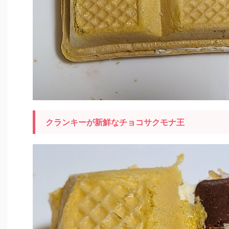
クランキーが新鮮なチョコサクモナ王