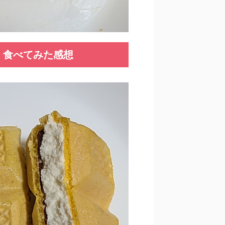
 食べてみた感想