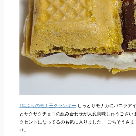
1年ぶりのモナ王クランキー
しっとりモナカにバニラアイ
とサクサクチョコの組み合わせが大変美味しゅうござい
クセントになってるのも気に入りました。 ごちそうさま
せ。