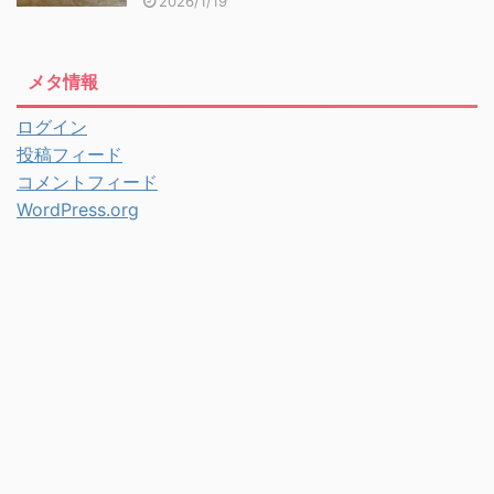
2026/1/19
メタ情報
ログイン
投稿フィード
コメントフィード
WordPress.org