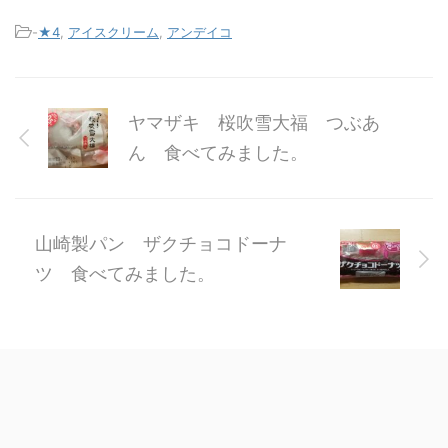
-
★4
,
アイスクリーム
,
アンデイコ
ヤマザキ 桜吹雪大福 つぶあ
ん 食べてみました。
山崎製パン ザクチョコドーナ
ツ 食べてみました。