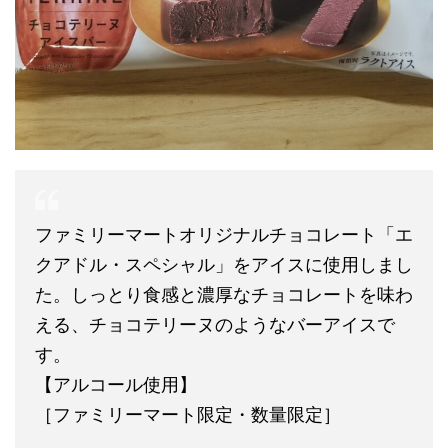
ファミリーマートオリジナルチョコレート「エ
クアドル・スペシャル」をアイスに使用しまし
た。しっとり食感と濃厚なチョコレートを味わ
える、チョコテリーヌのようなバーアイスで
す。
【アルコール使用】
［ファミリーマート限定・数量限定］