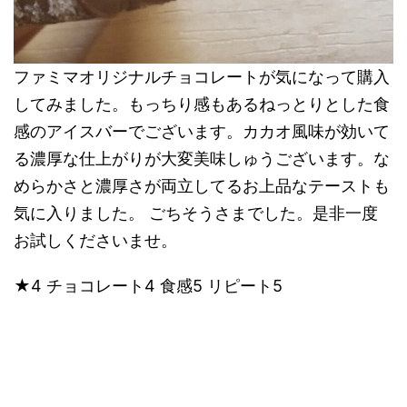
ファミマオリジナルチョコレートが気になって購入
してみました。もっちり感もあるねっとりとした食
感のアイスバーでございます。カカオ風味が効いて
る濃厚な仕上がりが大変美味しゅうございます。な
めらかさと濃厚さが両立してるお上品なテーストも
気に入りました。 ごちそうさまでした。是非一度
お試しくださいませ。
★4 チョコレート4 食感5 リピート5