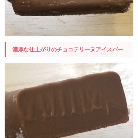
濃厚な仕上がりのチョコテリーヌアイスバー