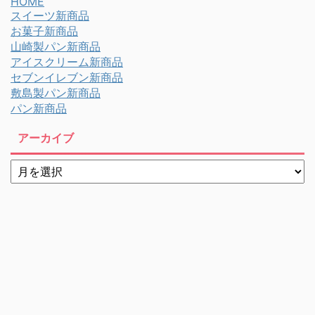
HOME
スイーツ新商品
お菓子新商品
山崎製パン新商品
アイスクリーム新商品
セブンイレブン新商品
敷島製パン新商品
パン新商品
アーカイブ