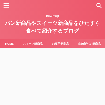
newmog
パン新商品やスイーツ新商品をひたすら
食べて紹介するブログ
HOME
スイーツ新商品
お菓子新商品
山崎製パン新商品