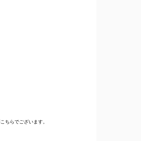
がこちらでございます。