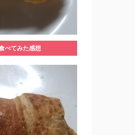
食べてみた感想