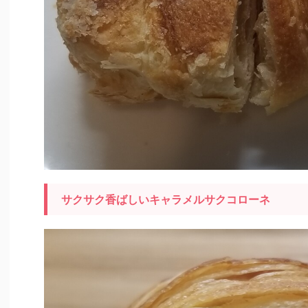
サクサク香ばしいキャラメルサクコローネ