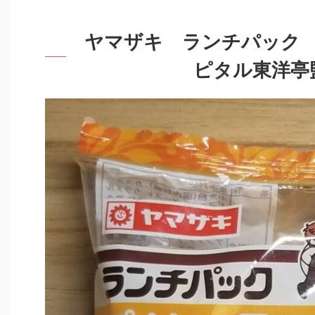
ヤマザキ ランチパック
ピタル東洋亭