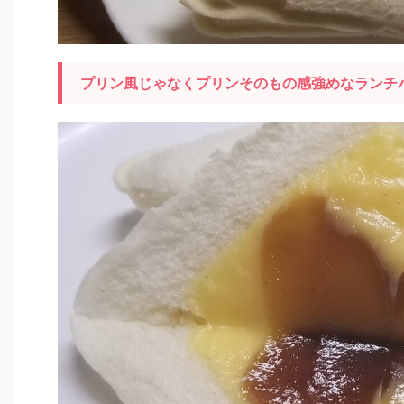
プリン風じゃなくプリンそのもの感強めなランチ