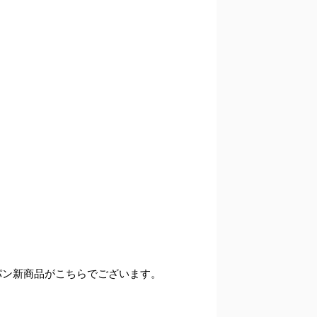
キパン新商品がこちらでございます。