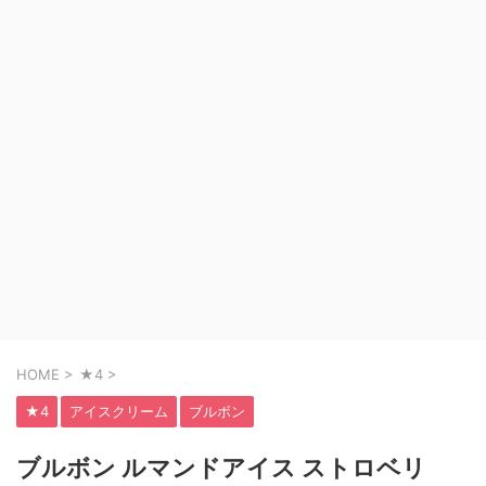
HOME
>
★4
>
★4
アイスクリーム
ブルボン
ブルボン ルマンドアイス ストロベリ