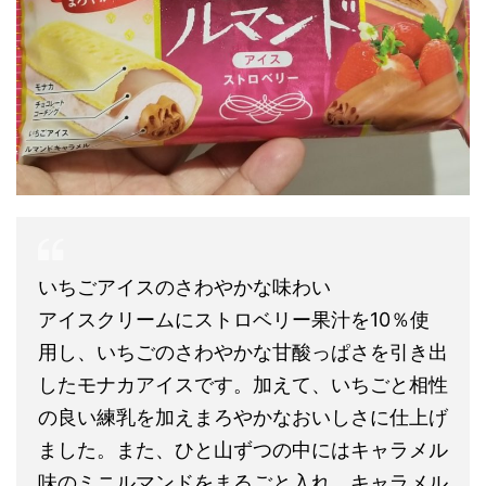
いちごアイスのさわやかな味わい
アイスクリームにストロベリー果汁を10％使
用し、いちごのさわやかな甘酸っぱさを引き出
したモナカアイスです。加えて、いちごと相性
の良い練乳を加えまろやかなおいしさに仕上げ
ました。また、ひと山ずつの中にはキャラメル
味のミニルマンドをまるごと入れ、キャラメル