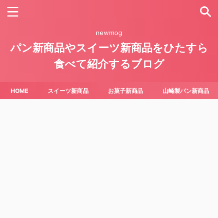
newmog
パン新商品やスイーツ新商品をひたすら
食べて紹介するブログ
HOME
スイーツ新商品
お菓子新商品
山崎製パン新商品