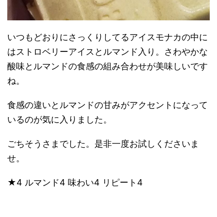
いつもどおりにさっくりしてるアイスモナカの中に
はストロベリーアイスとルマンド入り。さわやかな
酸味とルマンドの食感の組み合わせが美味しいです
ね。
食感の違いとルマンドの甘みがアクセントになって
いるのが気に入りました。
ごちそうさまでした。是非一度お試しくださいま
せ。
★4 ルマンド4 味わい4 リピート4