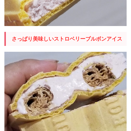
さっぱり美味しいストロベリーブルボンアイス