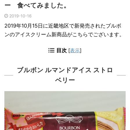
ー 食べてみました。
2019-10-16
2019年10月15日に近畿地区で新発売されたブルボ
ンのアイスクリーム新商品がこちらでございます。
目次
[
表示
]
ブルボン ルマンドアイス ストロ
ベリー