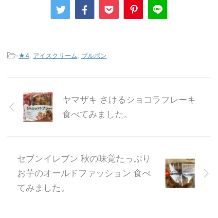
-
★4
,
アイスクリーム
,
ブルボン
ヤマザキ さけるショコラフレーキ
食べてみました。
セブンイレブン 秋の味覚たっぷり
お芋のオールドファッション 食べ
てみました。