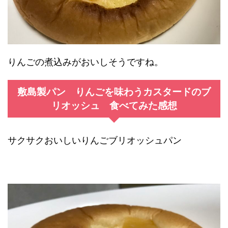
りんごの煮込みがおいしそうですね。
敷島製パン りんごを味わうカスタードのブ
リオッシュ 食べてみた感想
サクサクおいしいりんごブリオッシュパン