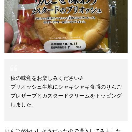
秋の味覚をお楽しみください♪
ブリオッシュ生地にシャキシャキ食感のりんご
プレザーブとカスタードクリームをトッピング
しました。
りんごがおいしそうだったので購入してみました。