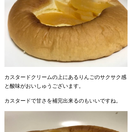
カスタードクリームの上にあるりんごのサクサク感
と酸味がおいしゅうございます。
カスタードで甘さを補完出来るのもいいですね。