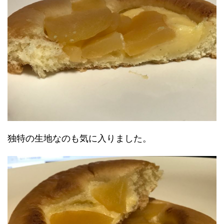
独特の生地なのも気に入りました。