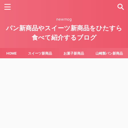
newmog
パン新商品やスイーツ新商品をひたすら
食べて紹介するブログ
HOME
スイーツ新商品
お菓子新商品
山崎製パン新商品