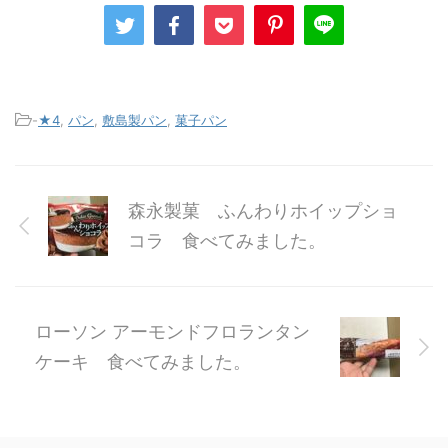
-
★4
,
パン
,
敷島製パン
,
菓子パン
森永製菓 ふんわりホイップショ
コラ 食べてみました。
ローソン アーモンドフロランタン
ケーキ 食べてみました。