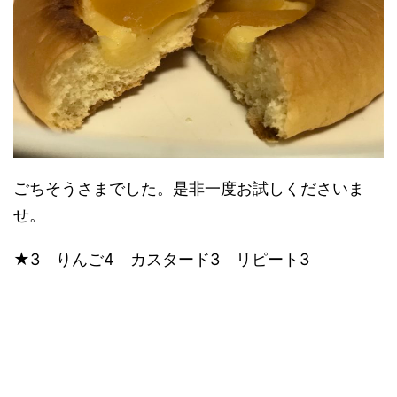
ごちそうさまでした。是非一度お試しくださいま
せ。
★3 りんご4 カスタード3 リピート3