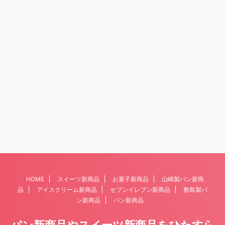
HOME
スイーツ新商品
お菓子新商品
山崎製パン新商
品
アイスクリーム新商品
セブンイレブン新商品
敷島製パ
ン新商品
パン新商品