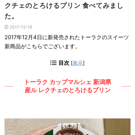
クチェのとろけるプリン 食べてみまし
た。
2017-12-19
2017年12月4日に新発売されたトーラクのスイーツ
新商品がこちらでございます。
目次
[
表示
]
トーラク カップマルシェ 新潟県
産ル レクチェのとろけるプリン