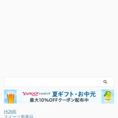
HOME
スイーツ新商品