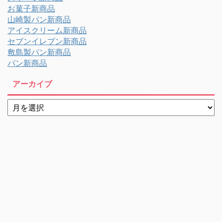
お菓子新商品
山崎製パン新商品
アイスクリーム新商品
セブンイレブン新商品
敷島製パン新商品
パン新商品
アーカイブ