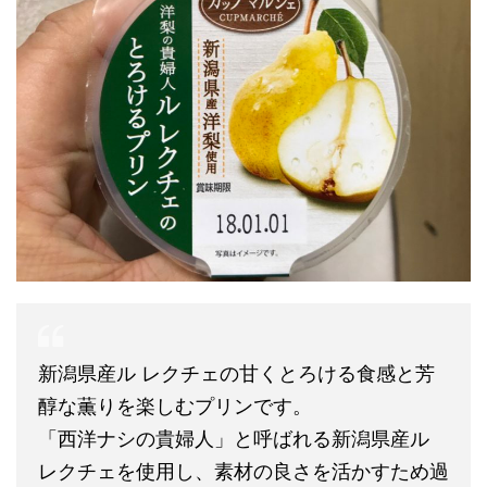
新潟県産ル レクチェの甘くとろける食感と芳
醇な薫りを楽しむプリンです。
「西洋ナシの貴婦人」と呼ばれる新潟県産ル
レクチェを使用し、素材の良さを活かすため過