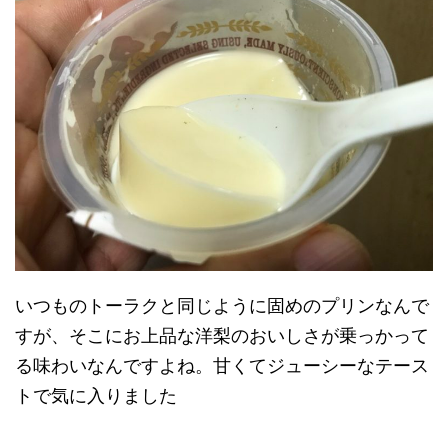
いつものトーラクと同じように固めのプリンなんで
すが、そこにお上品な洋梨のおいしさが乗っかって
る味わいなんですよね。甘くてジューシーなテース
トで気に入りました