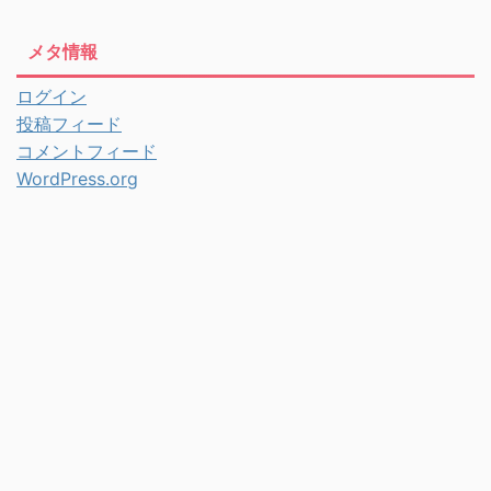
メタ情報
ログイン
投稿フィード
コメントフィード
WordPress.org