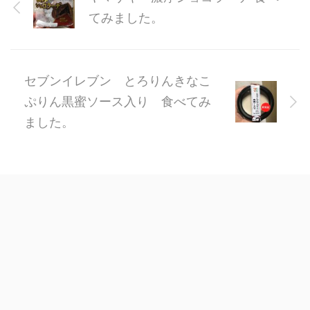
てみました。
セブンイレブン とろりんきなこ
ぷりん黒蜜ソース入り 食べてみ
ました。