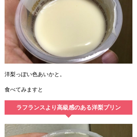
洋梨っぽい色あいかと。
食べてみますと
ラフランスより高級感のある洋梨プリン