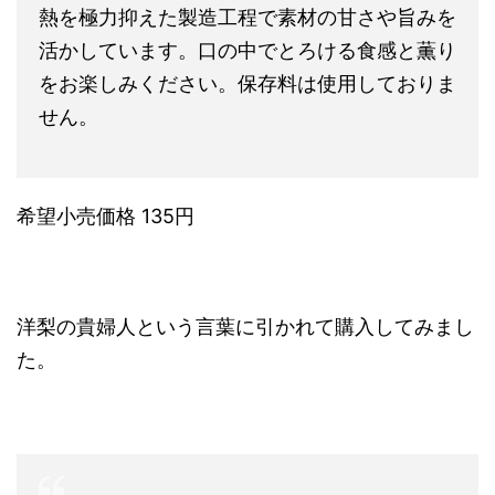
熱を極力抑えた製造工程で素材の甘さや旨みを
活かしています。口の中でとろける食感と薫り
をお楽しみください。保存料は使用しておりま
せん。
希望小売価格 135円
洋梨の貴婦人という言葉に引かれて購入してみまし
た。