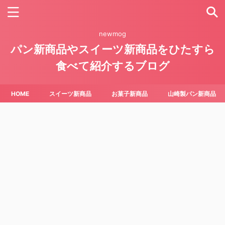
newmog
パン新商品やスイーツ新商品をひたすら
食べて紹介するブログ
HOME
スイーツ新商品
お菓子新商品
山崎製パン新商品