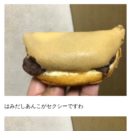
はみだしあんこがセクシーですわ