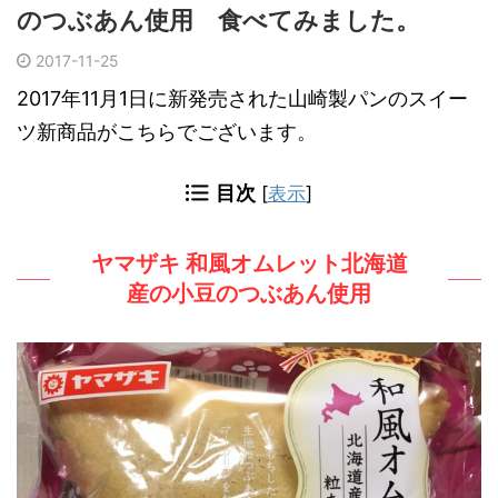
のつぶあん使用 食べてみました。
2017-11-25
2017年11月1日に新発売された山崎製パンのスイー
ツ新商品がこちらでございます。
目次
[
表示
]
ヤマザキ 和風オムレット北海道
産の小豆のつぶあん使用