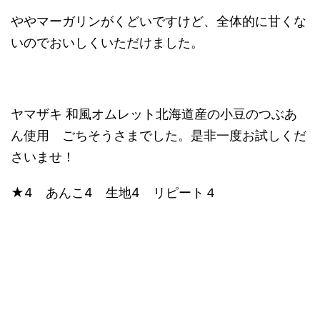
ややマーガリンがくどいですけど、全体的に甘くな
いのでおいしくいただけました。
ヤマザキ 和風オムレット北海道産の小豆のつぶあ
ん使用 ごちそうさまでした。是非一度お試しくだ
さいませ！
★4 あんこ4 生地4 リピート４