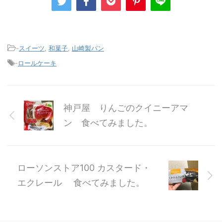
-
スイーツ
,
和菓子
,
山崎製パン
-
ロールケーキ
神戸屋 りんごのクイニーアマ
ン 食べてみました。
ローソンストア100 カスタード・
エクレール 食べてみました。