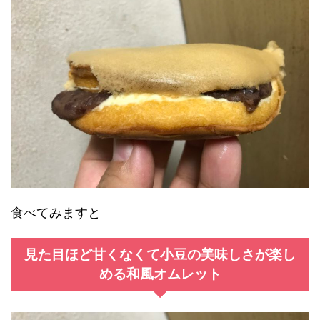
食べてみますと
見た目ほど甘くなくて小豆の美味しさが楽し
める和風オムレット