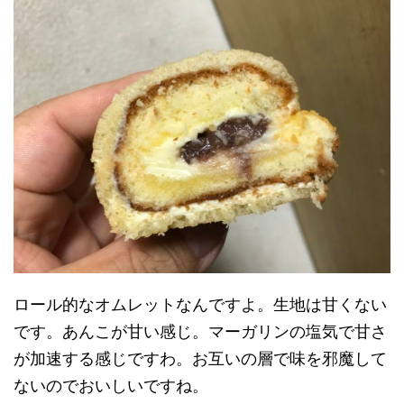
ロール的なオムレットなんですよ。生地は甘くない
です。あんこが甘い感じ。マーガリンの塩気で甘さ
が加速する感じですわ。お互いの層で味を邪魔して
ないのでおいしいですね。