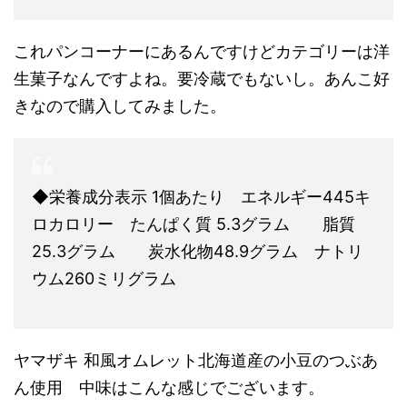
これパンコーナーにあるんですけどカテゴリーは洋
生菓子なんですよね。要冷蔵でもないし。あんこ好
きなので購入してみました。
◆栄養成分表示 1個あたり エネルギー445キ
ロカロリー たんぱく質 5.3グラム 脂質
25.3グラム 炭水化物48.9グラム ナトリ
ウム260ミリグラム
ヤマザキ 和風オムレット北海道産の小豆のつぶあ
ん使用 中味はこんな感じでございます。