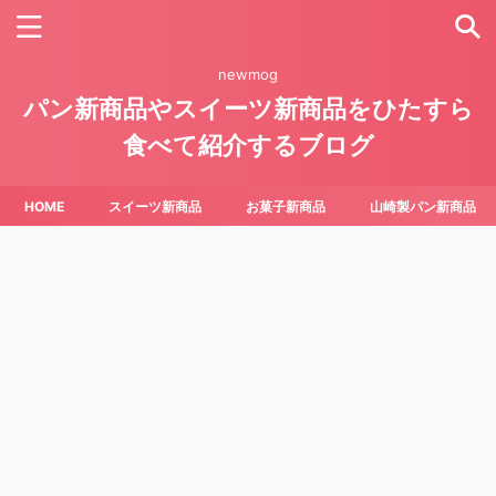
newmog
パン新商品やスイーツ新商品をひたすら
食べて紹介するブログ
HOME
スイーツ新商品
お菓子新商品
山崎製パン新商品