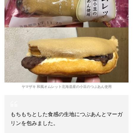
ヤマザキ 和風オムレット北海道産の小豆のつぶあん使用
もちもちとした食感の生地につぶあんとマーガ
リンを包みました。