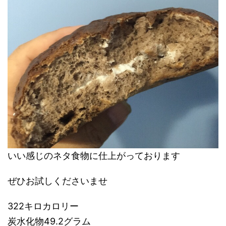
いい感じのネタ食物に仕上がっております
ぜひお試しくださいませ
322キロカロリー
炭水化物49.2グラム