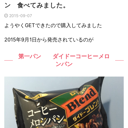
ン 食べてみました。
2015-09-07
ようやくGETできたので購入してみました
2015年9月1日から発売されているのが
第一パン ダイドーコーヒーメロ
ンパン