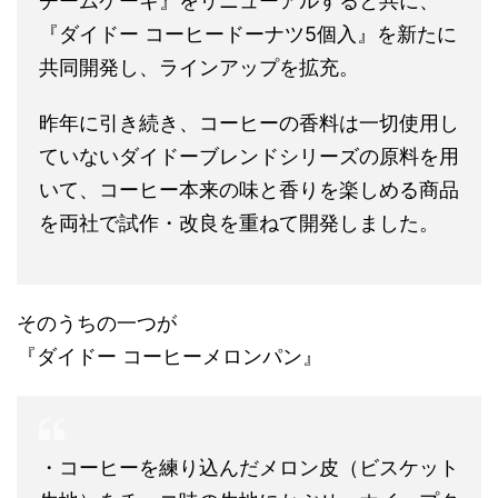
チームケーキ』をリニューアルすると共に、
『ダイドー コーヒードーナツ5個入』を新たに
共同開発し、ラインアップを拡充。
昨年に引き続き、コーヒーの香料は一切使用し
ていないダイドーブレンドシリーズの原料を用
いて、コーヒー本来の味と香りを楽しめる商品
を両社で試作・改良を重ねて開発しました。
そのうちの一つが
『ダイドー コーヒーメロンパン』
・コーヒーを練り込んだメロン皮（ビスケット