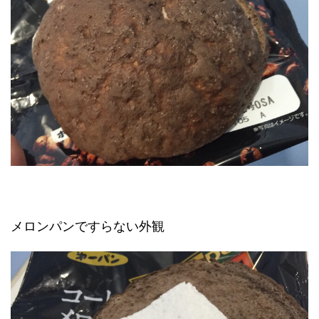
メロンパンですらない外観