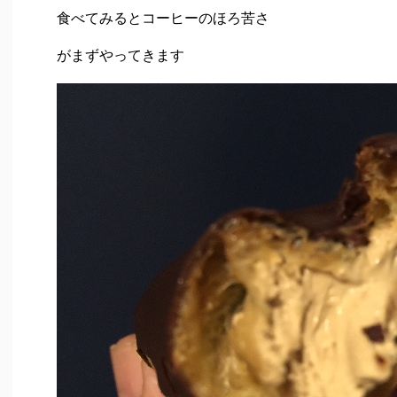
食べてみるとコーヒーのほろ苦さ
がまずやってきます