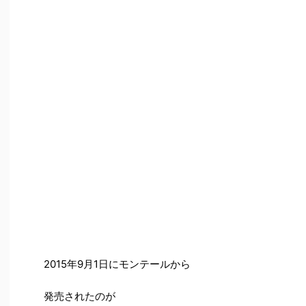
2015年9月1日にモンテールから
発売されたのが