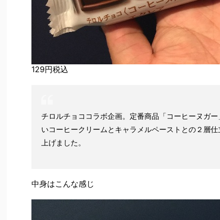
129円税込
チロルチョココラボ企画。定番商品「コーヒーヌガー
いコーヒークリームとキャラメルペーストとの２層仕
上げました。
中身はこんな感じ