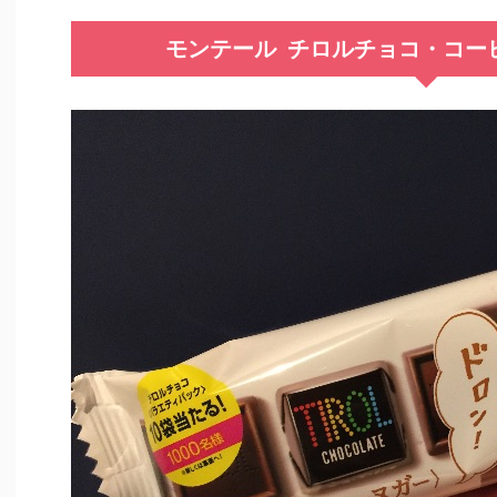
モンテール チロルチョコ・コー