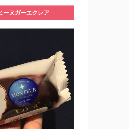
ヒーヌガーエクレア