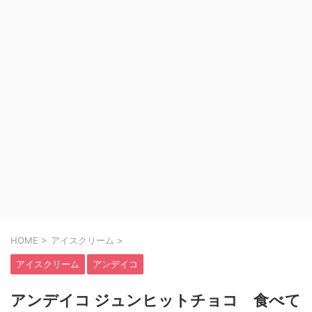
HOME
>
アイスクリーム
>
アイスクリーム
アンデイコ
アンデイコ ジュンヒットチョコ 食べて