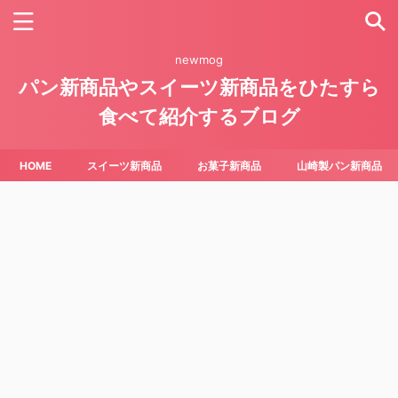
newmog
パン新商品やスイーツ新商品をひたすら
食べて紹介するブログ
HOME
スイーツ新商品
お菓子新商品
山崎製パン新商品