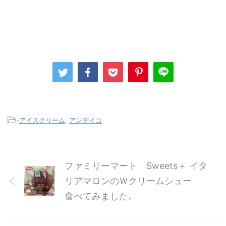
-
アイスクリーム
,
アンデイコ
ファミリーマート Sweets＋ イタ
リアマロンのＷクリームシュー
食べてみました。