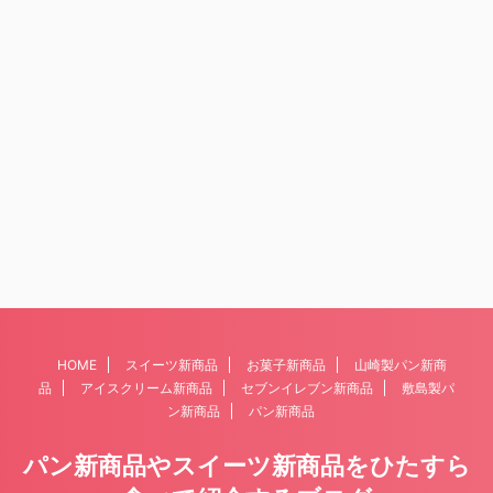
HOME
スイーツ新商品
お菓子新商品
山崎製パン新商
品
アイスクリーム新商品
セブンイレブン新商品
敷島製パ
ン新商品
パン新商品
パン新商品やスイーツ新商品をひたすら