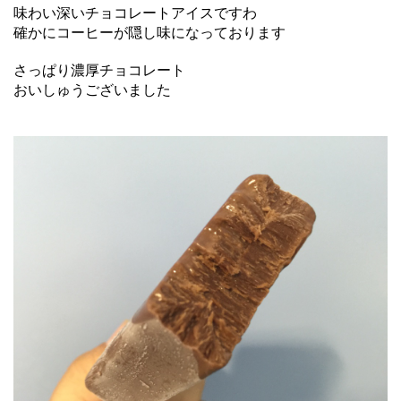
味わい深いチョコレートアイスですわ
確かにコーヒーが隠し味になっております
さっぱり濃厚チョコレート
おいしゅうございました