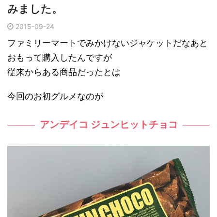
みました。
2015-09-24
ファミリーマートでみかけないジャケットだなあと
おもって購入したんですが
従来からある商品だったとは
今回のお初グルメなのが
アンデイコ ジュンヒットチョコ