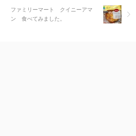
ファミリーマート クイニーアマ
ン 食べてみました。