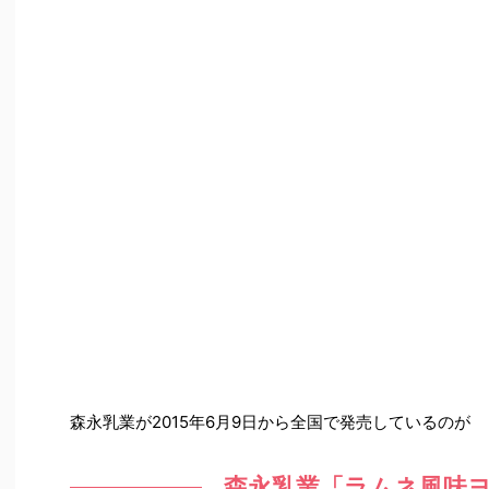
森永乳業が2015年6月9日から全国で発売しているのが
森永乳業「ラムネ風味