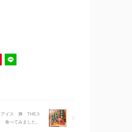
アイス 爽 THEス
 食べてみました。