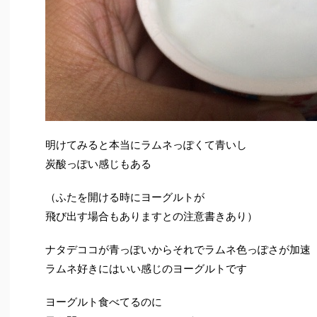
明けてみると本当にラムネっぽくて青いし
炭酸っぽい感じもある
（ふたを開ける時にヨーグルトが
飛び出す場合もありますとの注意書きあり）
ナタデココが青っぽいからそれでラムネ色っぽさが加速
ラムネ好きにはいい感じのヨーグルトです
ヨーグルト食べてるのに